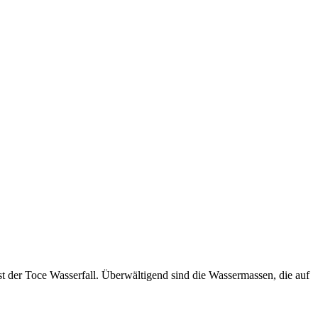
t der Toce Wasserfall. Überwältigend sind die Wassermassen, die auf