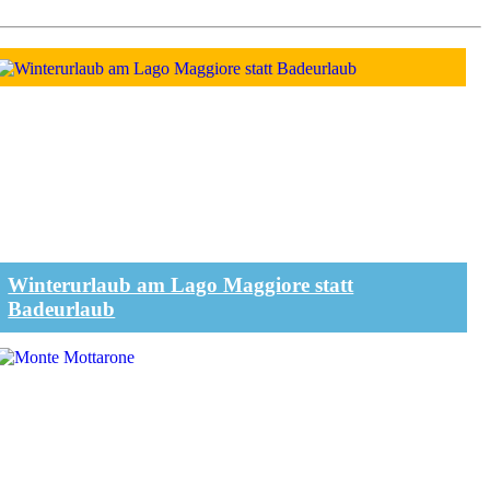
Winterurlaub am Lago Maggiore statt
Badeurlaub