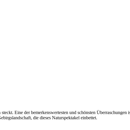
n steckt. Eine der bemerkenswertesten und schönsten Überraschungen is
ebirgslandschaft, die dieses Naturspektakel einbettet.