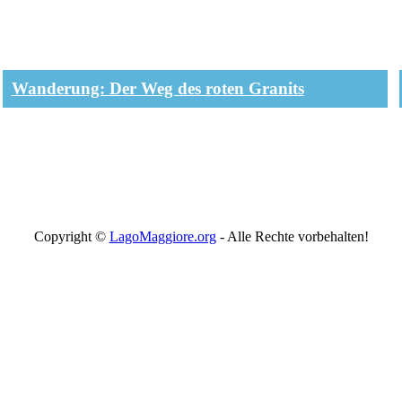
Wanderung: Der Weg des roten Granits
Copyright ©
LagoMaggiore.org
- Alle Rechte vorbehalten!