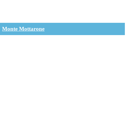
Monte Mottarone