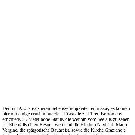
Denn in Arona existieren Sehenswürdigkeiten en masse, es können
hier nur einige erwähnt werden. Etwa die zu Ehren Borromeos
errichtete, 35 Meter hohe Statue, die weithin vom See aus zu sehen
ist. Ebenfalls einen Besuch wert sind die Kirchen Navità di Maria
Vergine, die spätgotische Bauart ist, sowie die Kirche Graziano e