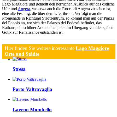
Lago Maggiore und genießt den herrlichen Ausblick auf das östliche
Ufer und
Angera
, wo etwa auch die Rocca di Angera zu sehen ist,
eine alte Festung, die über dem Ufer thront. Verfolgt man die
Promenade in Richtung Stadtzentrum, so kommt man auf der Piazza
del Popolo an, wo sich der Palazzo del Podestà befindet, das
Rathaus, ein schöner Arkadenbau, der am Übergang von der späten
Gotik zur Renaissance entstanden ist.
Hier finden Sie weitere interessante
Lago Maggiore
Orte und Städte
Stresa
Porto Valtravaglia
Laveno Mombello