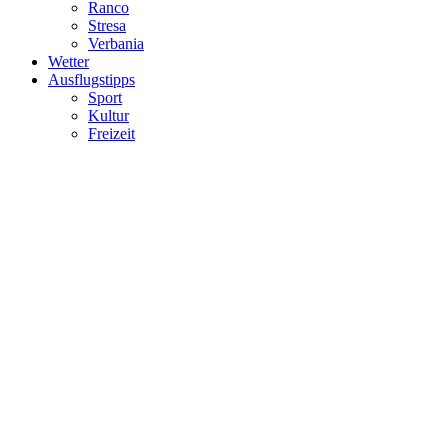
Ranco
Stresa
Verbania
Wetter
Ausflugstipps
Sport
Kultur
Freizeit